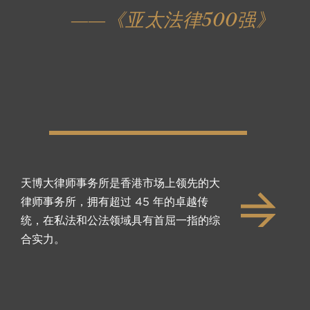
——《亚太法律500强》
——《亚太法律500强》
天博大律师事务所是香港市场上领先的大
律师事务所，拥有超过 45 年的卓越传
统，在私法和公法领域具有首屈一指的综
合实力。