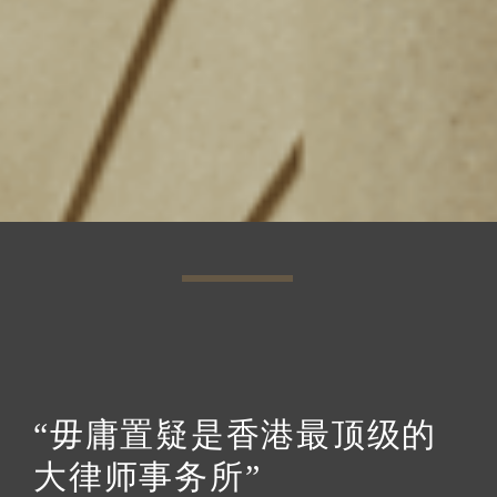
“毋庸置疑是香港最顶级的
“各方面均实力深厚”
大律师事务所”